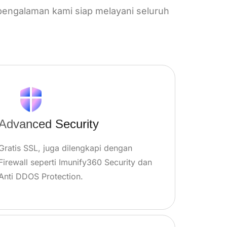
 pengalaman kami siap melayani seluruh
Advanced Security
Gratis SSL, juga dilengkapi dengan
Firewall seperti Imunify360 Security dan
Anti DDOS Protection.