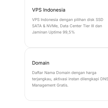
VPS Indonesia
VPS Indonesia dengan pilihan disk SSD
SATA & NVMe, Data Center Tier III dan
Jaminan Uptime 99,5%
Domain
Daftar Nama Domain dengan harga
terjangkau, aktivasi instan dilengkapi DN
Management Gratis.