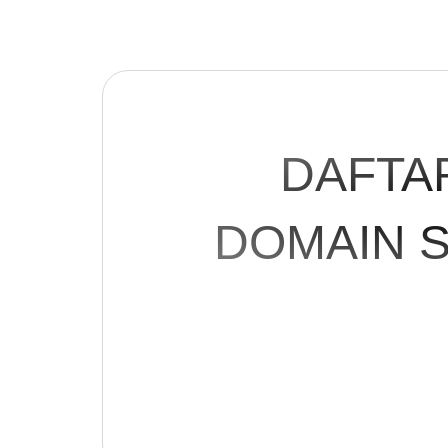
DAFTA
DOMAIN 