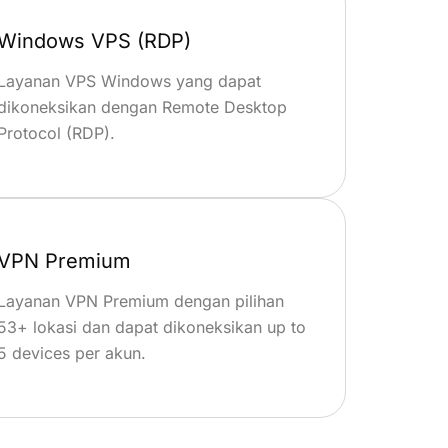
Windows VPS (RDP)
Layanan VPS Windows yang dapat
dikoneksikan dengan Remote Desktop
Protocol (RDP).
VPN Premium
Layanan VPN Premium dengan pilihan
53+ lokasi dan dapat dikoneksikan up to
5 devices per akun.