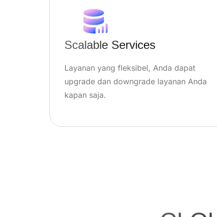
Scalable Services
Layanan yang fleksibel, Anda dapat
upgrade dan downgrade layanan Anda
kapan saja.