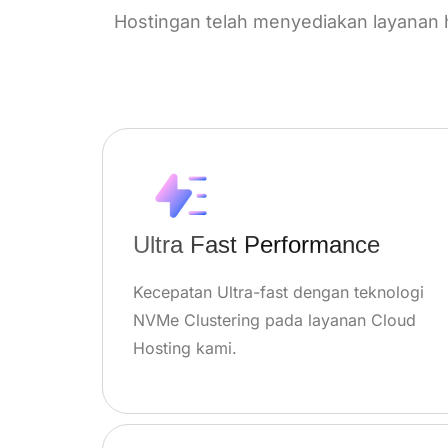
Hostingan telah menyediakan layanan h
Ultra Fast Performance
Kecepatan Ultra-fast dengan teknologi
NVMe Clustering pada layanan Cloud
Hosting kami.