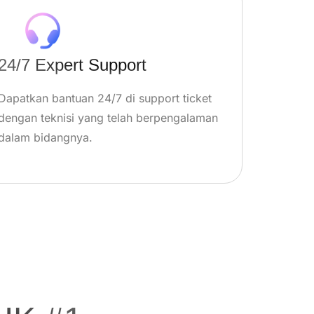
24/7 Expert Support
Dapatkan bantuan 24/7 di support ticket
dengan teknisi yang telah berpengalaman
dalam bidangnya.