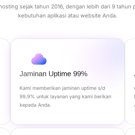
osting sejak tahun 2016, dengan lebih dari 9 tahun
kebutuhan aplikasi atau website Anda.
Jaminan Uptime 99%
Kami memberikan jaminan uptime s/d
99,9% untuk layanan yang kami berikan
kepada Anda.