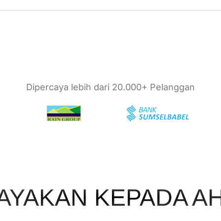
Dipercaya lebih dari 20.000+ Pelanggan
AYAKAN KEPADA AH