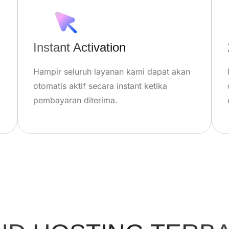
Instant Activation
Hampir seluruh layanan kami dapat akan
otomatis aktif secara instant ketika
pembayaran diterima.