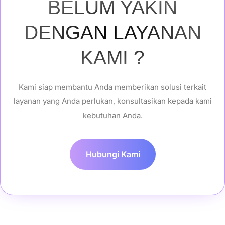
BELUM YAKIN
DENGAN LAYANAN
KAMI ?
Kami siap membantu Anda memberikan solusi terkait
layanan yang Anda perlukan, konsultasikan kepada kami
kebutuhan Anda.
Hubungi Kami