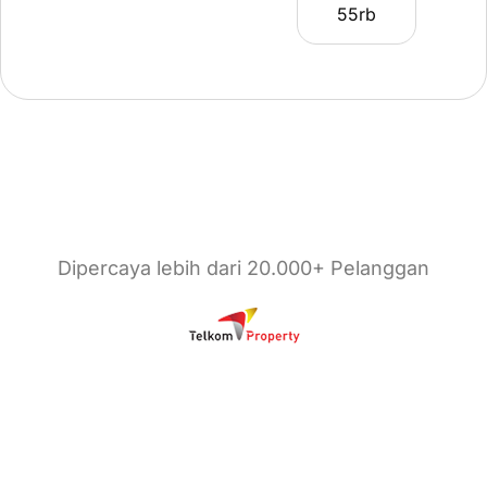
55
rb
Dipercaya lebih dari 20.000+ Pelanggan