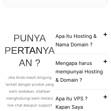
PUNYA
Apa itu Hosting &
Nama Domain ?
PERTANYA
AN ?
Mengapa harus
mempunyai Hosting
Jika Anda masih bingung
& Domain ?
terkait dengan produk yang
kami sediakan, silahkan
Apa itu VPS ?
menghubungi kami melalui
live chat ataupun support
Kapan Saya