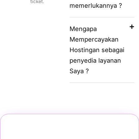
ticket.
memerlukannya ?
Mengapa
Mempercayakan
Hostingan sebagai
penyedia layanan
Saya ?