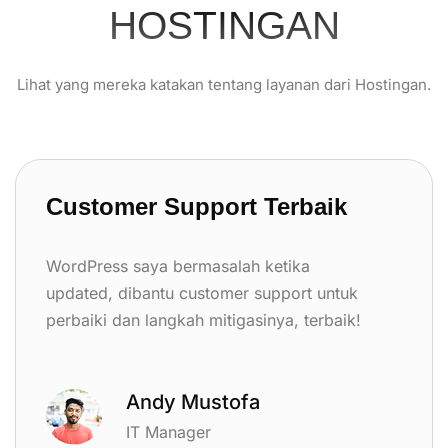
HOSTINGAN
Lihat yang mereka katakan tentang layanan dari Hostingan.
Customer Support Terbaik
WordPress saya bermasalah ketika
updated, dibantu customer support untuk
perbaiki dan langkah mitigasinya, terbaik!
Andy Mustofa
IT Manager