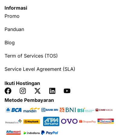
Informasi
Promo
Panduan
Blog
Term of Services (TOS)
Service Level Agreement (SLA)
Ikuti Hostingan
Metode Pembayaran