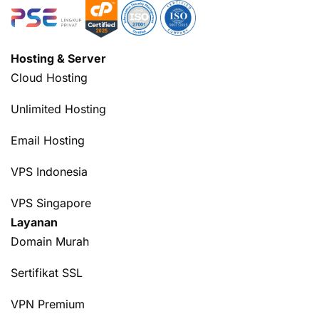
Hosting & Server
Cloud Hosting
Unlimited Hosting
Email Hosting
VPS Indonesia
VPS Singapore
Layanan
Domain Murah
Sertifikat SSL
VPN Premium