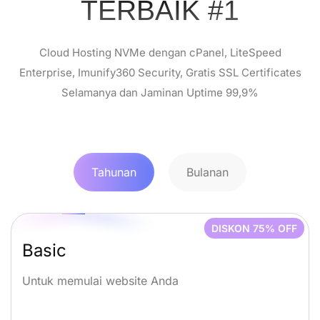
TERBAIK #1
Cloud Hosting NVMe dengan cPanel, LiteSpeed
Enterprise, Imunify360 Security, Gratis SSL Certificates
Selamanya dan Jaminan Uptime 99,9%
Tahunan
Bulanan
DISKON 75% OFF
Basic
Untuk memulai website Anda